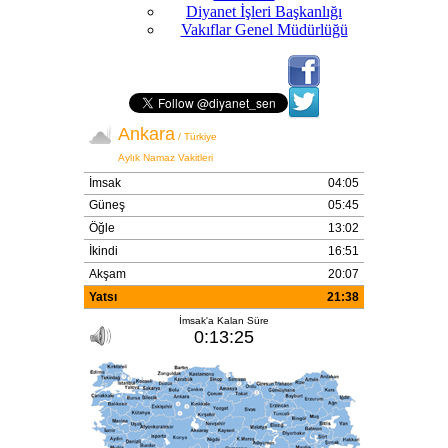
Diyanet İşleri Başkanlığı
Vakıflar Genel Müdürlüğü