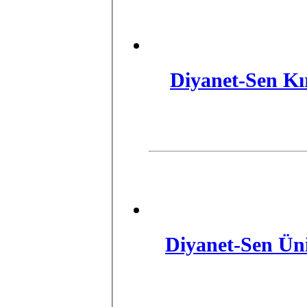
Diyanet-Sen Kı
Diyanet-Sen Üni