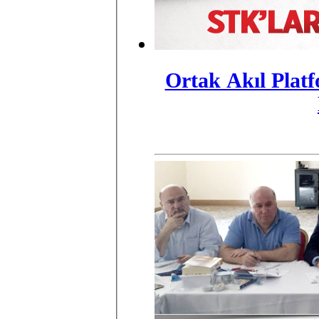
Ortak Akıl Plat