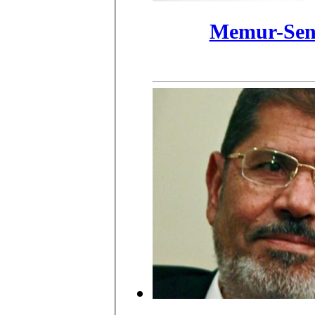
Memur-Sen 