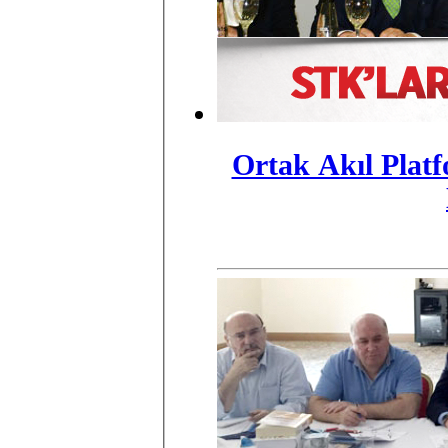
Ortak Akıl Plat