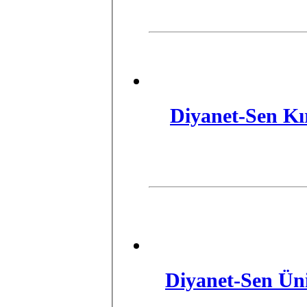
Diyanet-Sen Kı
Diyanet-Sen Üni