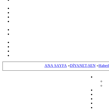
ANA SAYFA
»
DİYANET-SEN
»
Haberl