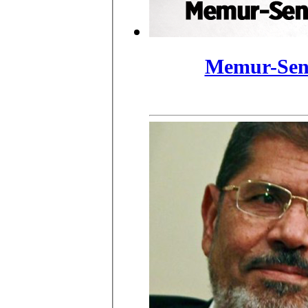
Memur-Sen 